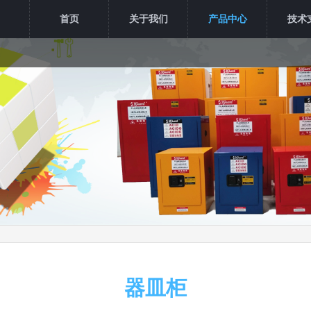
首页
关于我们
产品中心
技术
器皿柜